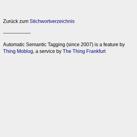
Zurück zum
Stichwortverzeichnis
------------------
Automatic Semantic Tagging (since 2007) is a feature by
Thing Moblog
, a service by
The Thing Frankfurt