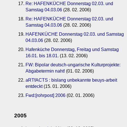
Re: HAFENKÜCHE Donnerstag 02.03. und
Samstag 04.03.06
(28. 02. 2006)
Re: HAFENKÜCHE Donnerstag 02.03. und
Samstag 04.03.06
(28. 02. 2006)
HAFENKÜCHE Donnerstag 02.03. und Samstag
04.03.06
(28. 02. 2006)
Hafenküche Donnerstag, Freitag und Samstag
16.01. bis 18.01.
(13. 02. 2006)
FW: Bipolar deutsch-ungarische Kulturprojekte:
Abgabetermin naht!
(01. 02. 2006)
aRTfACTS : bislang unbekannte beuys-arbeit
entdeckt
(15. 01. 2006)
Fwd:[rohrpost] 2006
(02. 01. 2006)
2005