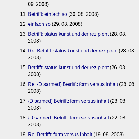
09. 2008)
Betrifft: einfach so
(30. 08. 2008)
einfach so
(29. 08. 2008)
Betrifft: status kunst und der rezipient
(28. 08.
2008)
Re: Betrifft: status kunst und der rezipient
(28. 08.
2008)
Betrifft: status kunst und der rezipient
(26. 08.
2008)
Re: {Disarmed} Betrifft: form versus inhalt
(23. 08.
2008)
{Disarmed} Betrifft: form versus inhalt
(23. 08.
2008)
{Disarmed} Betrifft: form versus inhalt
(22. 08.
2008)
Re: Betrifft: form versus inhalt
(19. 08. 2008)