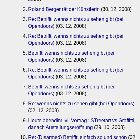
Roland Berger rät der Künstlerin
(30. 12. 2008)
Re: Betrifft: wenns nichts zu sehen gibt (bei
Opendoors)
(03. 12. 2008)
Re: Betrifft: wenns nichts zu sehen gibt (bei
Opendoors)
(03. 12. 2008)
Betrifft: wenns nichts zu sehen gibt (bei
Opendoors)
(03. 12. 2008)
Re: Betrifft: wenns nichts zu sehen gibt (bei
Opendoors)
(03. 12. 2008)
Betrifft: wenns nichts zu sehen gibt (bei
Opendoors)
(03. 12. 2008)
Re: wenns nichts zu sehen gibt (bei Opendoors)
(02. 12. 2008)
Heute abendim IvI: Vortrag : STreetart vs Graffitti,
danach Austellungseröffnung
(29. 10. 2008)
Re: {Disarmed} Betrifft: einfach so und schön
(02.