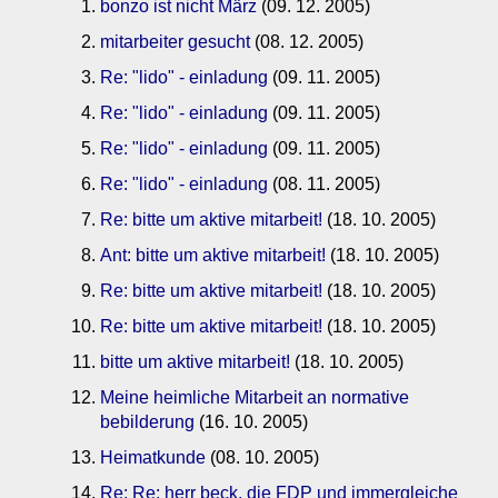
bonzo ist nicht März
(09. 12. 2005)
mitarbeiter gesucht
(08. 12. 2005)
Re: "lido" - einladung
(09. 11. 2005)
Re: "lido" - einladung
(09. 11. 2005)
Re: "lido" - einladung
(09. 11. 2005)
Re: "lido" - einladung
(08. 11. 2005)
Re: bitte um aktive mitarbeit!
(18. 10. 2005)
Ant: bitte um aktive mitarbeit!
(18. 10. 2005)
Re: bitte um aktive mitarbeit!
(18. 10. 2005)
Re: bitte um aktive mitarbeit!
(18. 10. 2005)
bitte um aktive mitarbeit!
(18. 10. 2005)
Meine heimliche Mitarbeit an normative
bebilderung
(16. 10. 2005)
Heimatkunde
(08. 10. 2005)
Re: Re: herr beck, die FDP und immergleiche