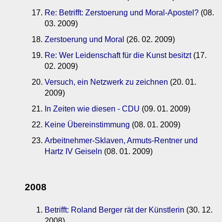
Re: Betrifft: Zerstoerung und Moral-Apostel?
(08.
03. 2009)
Zerstoerung und Moral
(26. 02. 2009)
Re: Wer Leidenschaft für die Kunst besitzt
(17.
02. 2009)
Versuch, ein Netzwerk zu zeichnen
(20. 01.
2009)
In Zeiten wie diesen - CDU
(09. 01. 2009)
Keine Übereinstimmung
(08. 01. 2009)
Arbeitnehmer-Sklaven, Armuts-Rentner und
Hartz IV Geiseln
(08. 01. 2009)
2008
Betrifft: Roland Berger rät der Künstlerin
(30. 12.
2008)