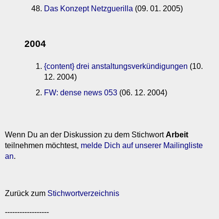
Das Konzept Netzguerilla
(09. 01. 2005)
2004
{content} drei anstaltungsverkündigungen
(10.
12. 2004)
FW: dense news 053
(06. 12. 2004)
Wenn Du an der Diskussion zu dem Stichwort
Arbeit
teilnehmen möchtest,
melde Dich auf unserer Mailingliste
an
.
Zurück zum
Stichwortverzeichnis
------------------