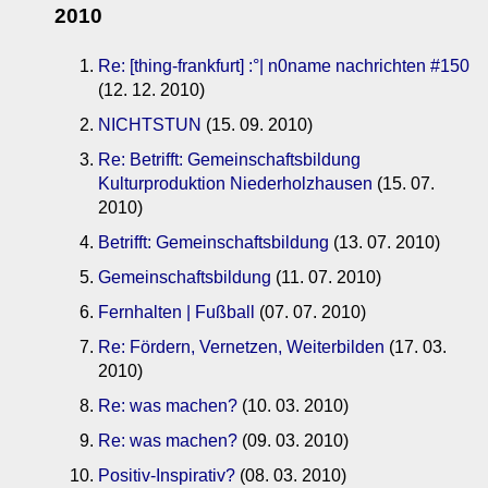
2010
Re: [thing-frankfurt] :°| n0name nachrichten #150
(12. 12. 2010)
NICHTSTUN
(15. 09. 2010)
Re: Betrifft: Gemeinschaftsbildung
Kulturproduktion Niederholzhausen
(15. 07.
2010)
Betrifft: Gemeinschaftsbildung
(13. 07. 2010)
Gemeinschaftsbildung
(11. 07. 2010)
Fernhalten | Fußball
(07. 07. 2010)
Re: Fördern, Vernetzen, Weiterbilden
(17. 03.
2010)
Re: was machen?
(10. 03. 2010)
Re: was machen?
(09. 03. 2010)
Positiv-Inspirativ?
(08. 03. 2010)