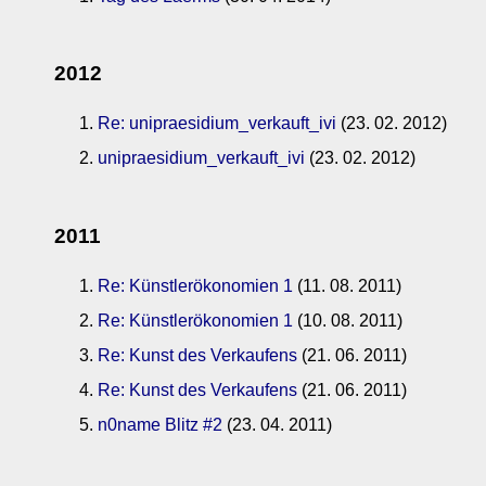
2012
Re: unipraesidium_verkauft_ivi
(23. 02. 2012)
unipraesidium_verkauft_ivi
(23. 02. 2012)
2011
Re: Künstlerökonomien 1
(11. 08. 2011)
Re: Künstlerökonomien 1
(10. 08. 2011)
Re: Kunst des Verkaufens
(21. 06. 2011)
Re: Kunst des Verkaufens
(21. 06. 2011)
n0name Blitz #2
(23. 04. 2011)