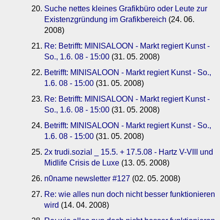
Suche nettes kleines Grafikbüro oder Leute zur
Existenzgründung im Grafikbereich
(24. 06.
2008)
Re: Betrifft: MINISALOON - Markt regiert Kunst -
So., 1.6. 08 - 15:00
(31. 05. 2008)
Betrifft: MINISALOON - Markt regiert Kunst - So.,
1.6. 08 - 15:00
(31. 05. 2008)
Re: Betrifft: MINISALOON - Markt regiert Kunst -
So., 1.6. 08 - 15:00
(31. 05. 2008)
Betrifft: MINISALOON - Markt regiert Kunst - So.,
1.6. 08 - 15:00
(31. 05. 2008)
2x trudi.sozial _ 15.5. + 17.5.08 - Hartz V-VIII und
Midlife Crisis de Luxe
(13. 05. 2008)
n0name newsletter #127
(02. 05. 2008)
Re: wie alles nun doch nicht besser funktionieren
wird
(14. 04. 2008)