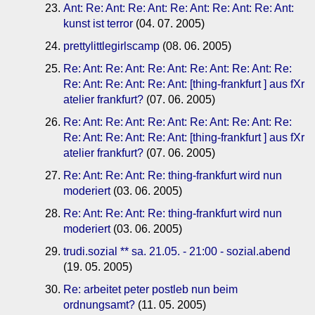
Ant: Re: Ant: Re: Ant: Re: Ant: Re: Ant: Re: Ant:
kunst ist terror
(04. 07. 2005)
prettylittlegirlscamp
(08. 06. 2005)
Re: Ant: Re: Ant: Re: Ant: Re: Ant: Re: Ant: Re:
Re: Ant: Re: Ant: Re: Ant: [thing-frankfurt ] aus fXr
atelier frankfurt?
(07. 06. 2005)
Re: Ant: Re: Ant: Re: Ant: Re: Ant: Re: Ant: Re:
Re: Ant: Re: Ant: Re: Ant: [thing-frankfurt ] aus fXr
atelier frankfurt?
(07. 06. 2005)
Re: Ant: Re: Ant: Re: thing-frankfurt wird nun
moderiert
(03. 06. 2005)
Re: Ant: Re: Ant: Re: thing-frankfurt wird nun
moderiert
(03. 06. 2005)
trudi.sozial ** sa. 21.05. - 21:00 - sozial.abend
(19. 05. 2005)
Re: arbeitet peter postleb nun beim
ordnungsamt?
(11. 05. 2005)