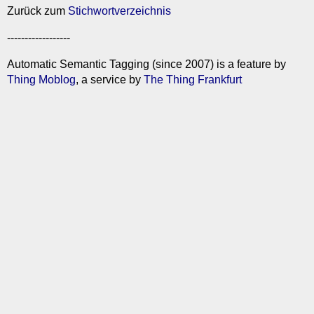
Zurück zum
Stichwortverzeichnis
------------------
Automatic Semantic Tagging (since 2007) is a feature by
Thing Moblog
, a service by
The Thing Frankfurt