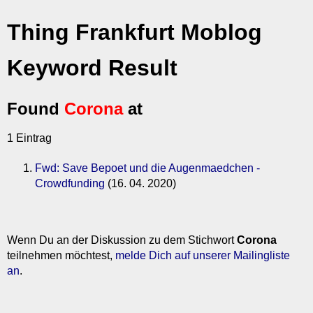
Thing Frankfurt Moblog
Keyword Result
Found
Corona
at
1 Eintrag
Fwd: Save Bepoet und die Augenmaedchen -
Crowdfunding
(16. 04. 2020)
Wenn Du an der Diskussion zu dem Stichwort
Corona
teilnehmen möchtest,
melde Dich auf unserer Mailingliste
an
.