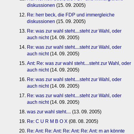
diskussionen
(15. 09. 2005)
Re: herr beck, die FDP und immergleiche
diskussionen
(15. 09. 2005)
Re: was zur wahl steht....steht zur Wahl, oder
auch nicht
(14. 09. 2005)
Re: was zur wahl steht....steht zur Wahl, oder
auch nicht
(14. 09. 2005)
Ant: Re: was zur wahl steht....steht zur Wahl, oder
auch nicht
(14. 09. 2005)
Re: was zur wahl steht....steht zur Wahl, oder
auch nicht
(14. 09. 2005)
Re: was zur wahl steht....steht zur Wahl, oder
auch nicht
(14. 09. 2005)
was zur wahl steht....
(13. 09. 2005)
Re: C U R M B O X
(08. 08. 2005)
Re: Ant: Re: Ant: Re: Ant: Re: Ant: m an könnte