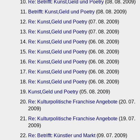
Re: Betrifft: Kunst,Geld und Poetry
(08. 08. 2009)
Betrifft: Kunst,Geld und Poetry
(08. 08. 2009)
Re: Kunst,Geld und Poetry
(07. 08. 2009)
Re: Kunst,Geld und Poetry
(07. 08. 2009)
Re: Kunst,Geld und Poetry
(06. 08. 2009)
Re: Kunst,Geld und Poetry
(06. 08. 2009)
Re: Kunst,Geld und Poetry
(06. 08. 2009)
Re: Kunst,Geld und Poetry
(06. 08. 2009)
Re: Kunst,Geld und Poetry
(06. 08. 2009)
Kunst,Geld und Poetry
(05. 08. 2009)
Re: Kulturpolitische Franchise Angebote
(20. 07.
2009)
Re: Kulturpolitische Franchise Angebote
(19. 07.
2009)
Re: Betrifft: Künstler und Markt
(09. 07. 2009)