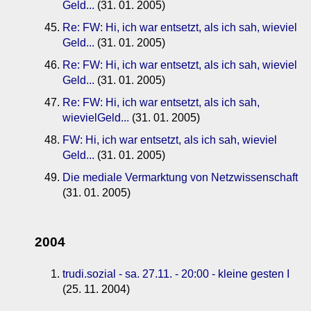
Geld...
(31. 01. 2005)
Re: FW: Hi, ich war entsetzt, als ich sah, wieviel
Geld...
(31. 01. 2005)
Re: FW: Hi, ich war entsetzt, als ich sah, wieviel
Geld...
(31. 01. 2005)
Re: FW: Hi, ich war entsetzt, als ich sah,
wievielGeld...
(31. 01. 2005)
FW: Hi, ich war entsetzt, als ich sah, wieviel
Geld...
(31. 01. 2005)
Die mediale Vermarktung von Netzwissenschaft
(31. 01. 2005)
2004
trudi.sozial - sa. 27.11. - 20:00 - kleine gesten I
(25. 11. 2004)