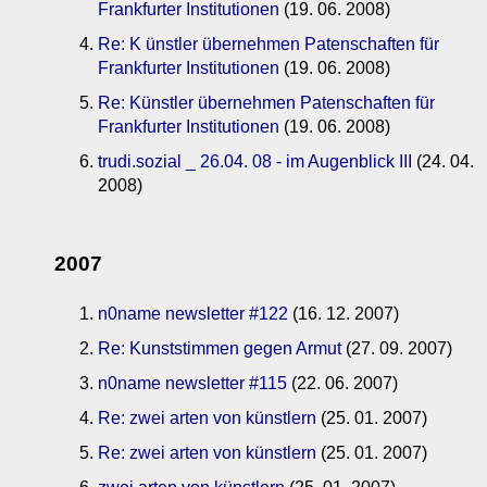
Frankfurter Institutionen
(19. 06. 2008)
Re: K ünstler übernehmen Patenschaften für
Frankfurter Institutionen
(19. 06. 2008)
Re: Künstler übernehmen Patenschaften für
Frankfurter Institutionen
(19. 06. 2008)
trudi.sozial _ 26.04. 08 - im Augenblick III
(24. 04.
2008)
2007
n0name newsletter #122
(16. 12. 2007)
Re: Kunststimmen gegen Armut
(27. 09. 2007)
n0name newsletter #115
(22. 06. 2007)
Re: zwei arten von künstlern
(25. 01. 2007)
Re: zwei arten von künstlern
(25. 01. 2007)