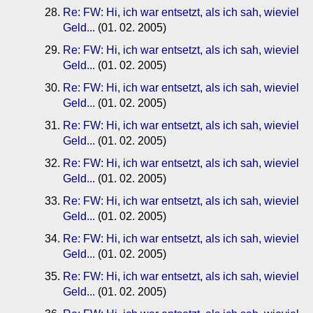
Re: FW: Hi, ich war entsetzt, als ich sah, wieviel
Geld...
(01. 02. 2005)
Re: FW: Hi, ich war entsetzt, als ich sah, wieviel
Geld...
(01. 02. 2005)
Re: FW: Hi, ich war entsetzt, als ich sah, wieviel
Geld...
(01. 02. 2005)
Re: FW: Hi, ich war entsetzt, als ich sah, wieviel
Geld...
(01. 02. 2005)
Re: FW: Hi, ich war entsetzt, als ich sah, wieviel
Geld...
(01. 02. 2005)
Re: FW: Hi, ich war entsetzt, als ich sah, wieviel
Geld...
(01. 02. 2005)
Re: FW: Hi, ich war entsetzt, als ich sah, wieviel
Geld...
(01. 02. 2005)
Re: FW: Hi, ich war entsetzt, als ich sah, wieviel
Geld...
(01. 02. 2005)