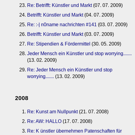
Re: Betrifft: Künstler und Markt
(07. 07. 2009)
Betrifft: Künstler und Markt
(04. 07. 2009)
Re: :-| n0name nachrichten #141
(03. 07. 2009)
Betrifft: Künstler und Markt
(03. 07. 2009)
Re: Stipendien & Fördermittel
(30. 05. 2009)
Jeder Mensch ein Künstler und stop worrying.......
(13. 02. 2009)
Re: Jeder Mensch ein Künstler und stop
worrying.......
(13. 02. 2009)
2008
Re: Kunst am Nullpunkt
(21. 07. 2008)
Re: AW: HALLO
(17. 07. 2008)
Re: K ünstler übernehmen Patenschaften für