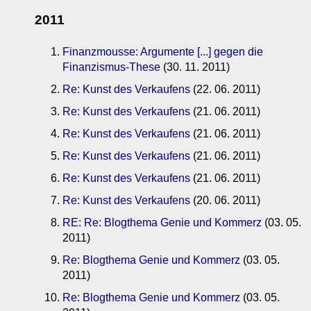
2011
Finanzmousse: Argumente [...] gegen die
Finanzismus-These
(30. 11. 2011)
Re: Kunst des Verkaufens
(22. 06. 2011)
Re: Kunst des Verkaufens
(21. 06. 2011)
Re: Kunst des Verkaufens
(21. 06. 2011)
Re: Kunst des Verkaufens
(21. 06. 2011)
Re: Kunst des Verkaufens
(21. 06. 2011)
Re: Kunst des Verkaufens
(20. 06. 2011)
RE: Re: Blogthema Genie und Kommerz
(03. 05.
2011)
Re: Blogthema Genie und Kommerz
(03. 05.
2011)
Re: Blogthema Genie und Kommerz
(03. 05.