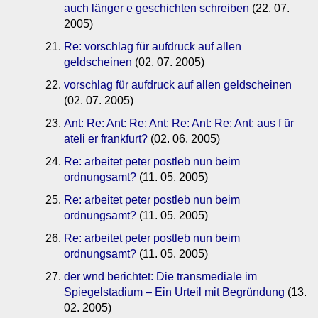
auch länger e geschichten schreiben
(22. 07.
2005)
Re: vorschlag für aufdruck auf allen
geldscheinen
(02. 07. 2005)
vorschlag für aufdruck auf allen geldscheinen
(02. 07. 2005)
Ant: Re: Ant: Re: Ant: Re: Ant: Re: Ant: aus f ür
ateli er frankfurt?
(02. 06. 2005)
Re: arbeitet peter postleb nun beim
ordnungsamt?
(11. 05. 2005)
Re: arbeitet peter postleb nun beim
ordnungsamt?
(11. 05. 2005)
Re: arbeitet peter postleb nun beim
ordnungsamt?
(11. 05. 2005)
der wnd berichtet: Die transmediale im
Spiegelstadium – Ein Urteil mit Begründung
(13.
02. 2005)