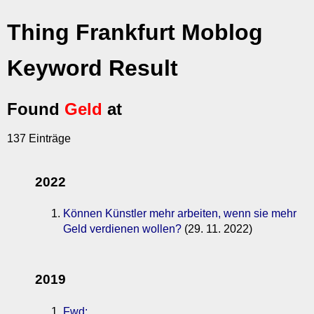
Thing Frankfurt Moblog
Keyword Result
Found
Geld
at
137 Einträge
2022
Können Künstler mehr arbeiten, wenn sie mehr
Geld verdienen wollen?
(29. 11. 2022)
2019
Fwd: