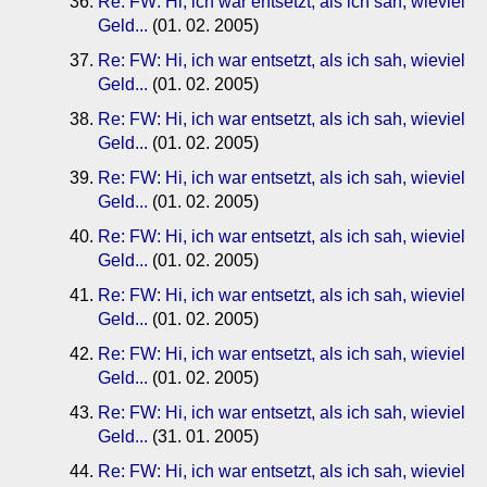
Re: FW: Hi, ich war entsetzt, als ich sah, wieviel
Geld...
(01. 02. 2005)
Re: FW: Hi, ich war entsetzt, als ich sah, wieviel
Geld...
(01. 02. 2005)
Re: FW: Hi, ich war entsetzt, als ich sah, wieviel
Geld...
(01. 02. 2005)
Re: FW: Hi, ich war entsetzt, als ich sah, wieviel
Geld...
(01. 02. 2005)
Re: FW: Hi, ich war entsetzt, als ich sah, wieviel
Geld...
(01. 02. 2005)
Re: FW: Hi, ich war entsetzt, als ich sah, wieviel
Geld...
(01. 02. 2005)
Re: FW: Hi, ich war entsetzt, als ich sah, wieviel
Geld...
(01. 02. 2005)
Re: FW: Hi, ich war entsetzt, als ich sah, wieviel
Geld...
(31. 01. 2005)
Re: FW: Hi, ich war entsetzt, als ich sah, wieviel