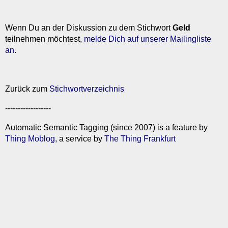
Wenn Du an der Diskussion zu dem Stichwort
Geld
teilnehmen möchtest,
melde Dich auf unserer Mailingliste
an
.
Zurück zum
Stichwortverzeichnis
------------------
Automatic Semantic Tagging (since 2007) is a feature by
Thing Moblog
, a service by
The Thing Frankfurt