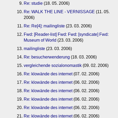
Re: studie
(18. 05. 2006)
Re: WALK THE LINE - VERNISSAGE
(11. 05.
2006)
Re: Re[4]: mailingliste
(23. 03. 2006)
Fwd: [Reader-list] Fwd: Fwd: [syndicate] Fwd:
Museum of World
(23. 03. 2006)
mailingliste
(23. 03. 2006)
Re: besucherwenderung
(18. 03. 2006)
vergleichende sozialonomastik
(09. 02. 2006)
Re: klowände des internet
(07. 02. 2006)
Re: klowände des internet
(06. 02. 2006)
Re: klowände des internet
(06. 02. 2006)
Re: klowände des internet
(06. 02. 2006)
Re: klowände des internet
(06. 02. 2006)
Re: klowände des internet
(06. 02. 2006)