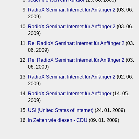
RadioX Seminar: Internet für Anfänger 2
(03. 06.
2009)
RadioX Seminar: Internet für Anfänger 2
(03. 06.
2009)
Re: RadioX Seminar: Internet für Anfänger 2
(03.
06. 2009)
Re: RadioX Seminar: Internet für Anfänger 2
(03.
06. 2009)
RadioX Seminar: Internet für Anfänger 2
(02. 06.
2009)
RadioX Seminar: Internet für Anfänger
(14. 05.
2009)
USI (United States of Internet)
(24. 01. 2009)
In Zeiten wie diesen - CDU
(09. 01. 2009)