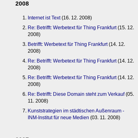
2008
Internet ist Text
(16. 12. 2008)
Re: Betrifft: Werbetext für Thing Frankfurt
(15. 12.
2008)
Betrifft: Werbetext für Thing Frankfurt
(14. 12.
2008)
Re: Betrifft: Werbetext für Thing Frankfurt
(14. 12.
2008)
Re: Betrifft: Werbetext für Thing Frankfurt
(14. 12.
2008)
Re: Betrifft: Diese Domain steht zum Verkauf
(05.
11. 2008)
Kunststrategien im städtischen Außenraum -
INM-Institut für neue Medien
(03. 11. 2008)