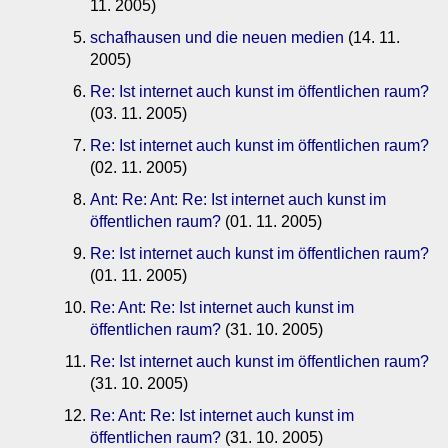
11. 2005)
schafhausen und die neuen medien
(14. 11.
2005)
Re: Ist internet auch kunst im öffentlichen raum?
(03. 11. 2005)
Re: Ist internet auch kunst im öffentlichen raum?
(02. 11. 2005)
Ant: Re: Ant: Re: Ist internet auch kunst im
öffentlichen raum?
(01. 11. 2005)
Re: Ist internet auch kunst im öffentlichen raum?
(01. 11. 2005)
Re: Ant: Re: Ist internet auch kunst im
öffentlichen raum?
(31. 10. 2005)
Re: Ist internet auch kunst im öffentlichen raum?
(31. 10. 2005)
Re: Ant: Re: Ist internet auch kunst im
öffentlichen raum?
(31. 10. 2005)