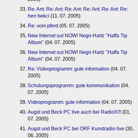
Re: Ant: Re: Ant: Re: Ant: Re: Ant: Re: Ant: Re:
herr bekci
(11. 07. 2005)
Re: vom pferd
(05. 07. 2005)
New Internet out NOW! Negri-Hartz "Haffa Tip
Album"
(04. 07. 2005)
New Internet out NOW! Negri-Hartz "Haffa Tip
Album"
(04. 07. 2005)
Re: Videoprogramm: gute information
(04. 07.
2005)
Schulungsprogramm: gute kommunikation
(04.
07. 2005)
Videoprogramm: gute information
(04. 07. 2005)
Augst und Beck PC live auch bei RadioX!!!
(01.
07. 2005)
Augst und Beck PC bei ORF Kunstradio live
(30.
06. 2005)