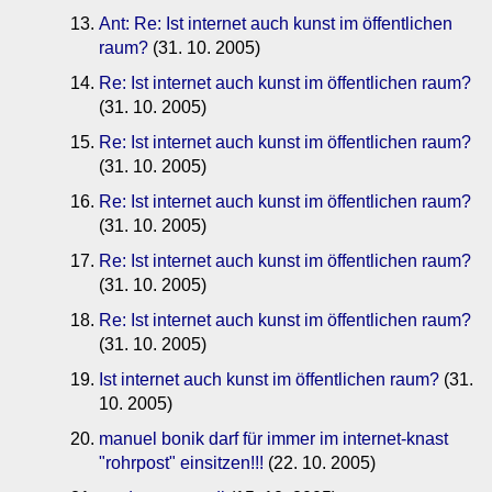
Ant: Re: Ist internet auch kunst im öffentlichen
raum?
(31. 10. 2005)
Re: Ist internet auch kunst im öffentlichen raum?
(31. 10. 2005)
Re: Ist internet auch kunst im öffentlichen raum?
(31. 10. 2005)
Re: Ist internet auch kunst im öffentlichen raum?
(31. 10. 2005)
Re: Ist internet auch kunst im öffentlichen raum?
(31. 10. 2005)
Re: Ist internet auch kunst im öffentlichen raum?
(31. 10. 2005)
Ist internet auch kunst im öffentlichen raum?
(31.
10. 2005)
manuel bonik darf für immer im internet-knast
"rohrpost" einsitzen!!!
(22. 10. 2005)