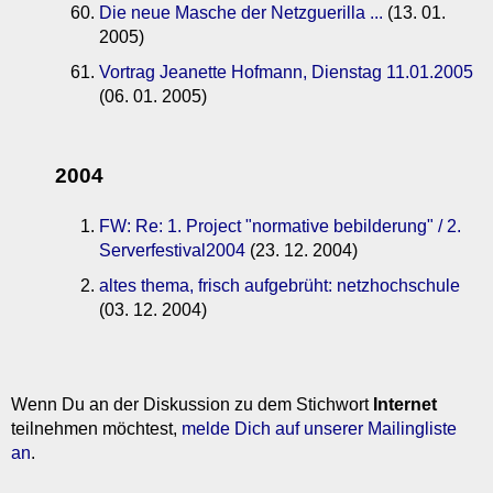
Die neue Masche der Netzguerilla ...
(13. 01.
2005)
Vortrag Jeanette Hofmann, Dienstag 11.01.2005
(06. 01. 2005)
2004
FW: Re: 1. Project "normative bebilderung" / 2.
Serverfestival2004
(23. 12. 2004)
altes thema, frisch aufgebrüht: netzhochschule
(03. 12. 2004)
Wenn Du an der Diskussion zu dem Stichwort
Internet
teilnehmen möchtest,
melde Dich auf unserer Mailingliste
an
.