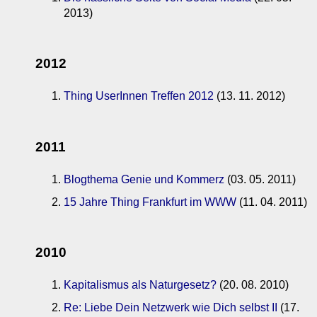
2013)
2012
Thing UserInnen Treffen 2012
(13. 11. 2012)
2011
Blogthema Genie und Kommerz
(03. 05. 2011)
15 Jahre Thing Frankfurt im WWW
(11. 04. 2011)
2010
Kapitalismus als Naturgesetz?
(20. 08. 2010)
Re: Liebe Dein Netzwerk wie Dich selbst II
(17.