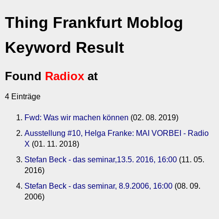
Thing Frankfurt Moblog
Keyword Result
Found
Radiox
at
4 Einträge
Fwd: Was wir machen können
(02. 08. 2019)
Ausstellung #10, Helga Franke: MAI VORBEI - Radio
X
(01. 11. 2018)
Stefan Beck - das seminar,13.5. 2016, 16:00
(11. 05.
2016)
Stefan Beck - das seminar, 8.9.2006, 16:00
(08. 09.
2006)