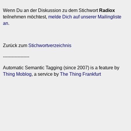
Wenn Du an der Diskussion zu dem Stichwort
Radiox
teilnehmen möchtest,
melde Dich auf unserer Mailingliste
an
.
Zurück zum
Stichwortverzeichnis
------------------
Automatic Semantic Tagging (since 2007) is a feature by
Thing Moblog
, a service by
The Thing Frankfurt