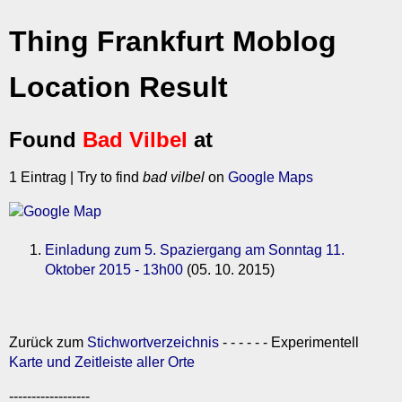
Thing Frankfurt Moblog
Location Result
Found
Bad Vilbel
at
1 Eintrag | Try to find
bad vilbel
on
Google Maps
Einladung zum 5. Spaziergang am Sonntag 11.
Oktober 2015 - 13h00
(05. 10. 2015)
Zurück zum
Stichwortverzeichnis
- - - - - - Experimentell
Karte und Zeitleiste aller Orte
------------------