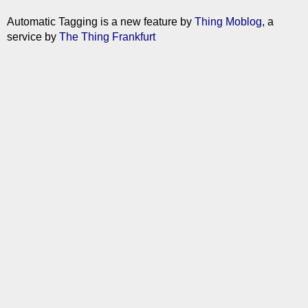
Automatic Tagging is a new feature by
Thing Moblog
, a
service by
The Thing Frankfurt