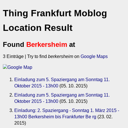
Thing Frankfurt Moblog
Location Result
Found
Berkersheim
at
3 Einträge | Try to find
berkersheim
on
Google Maps
Einladung zum 5. Spaziergang am Sonntag 11.
Oktober 2015 - 13h00
(05. 10. 2015)
Einladung zum 5. Spaziergang am Sonntag 11.
Oktober 2015 - 13h00
(05. 10. 2015)
Einladung: 2. Spaziergang - Sonntag 1. März 2015 -
13h00 Berkersheim bis Frankfurter Be rg
(23. 02.
2015)