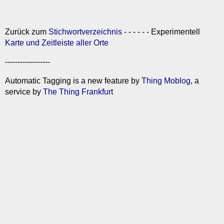
Zurück zum
Stichwortverzeichnis
- - - - - - Experimentell
Karte und Zeitleiste aller Orte
------------------
Automatic Tagging is a new feature by
Thing Moblog
, a
service by
The Thing Frankfurt