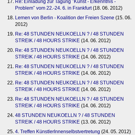
Re: Einladung zur Tagung "Kunst - Erkenntnis -
Problem" vom 22.-24. 6. in Frankfurt
(18. 06. 2012)
Lernen von Berlin - Koalition der Freien Szene
(15. 06.
2012)
Re: 48 STUNDEN NEUKOELLN ? / 48 STUNDEN
STREIK / 48 HOURS STRIKE
(14. 06. 2012)
Re: 48 STUNDEN NEUKOELLN ? / 48 STUNDEN
STREIK / 48 HOURS STRIKE
(14. 06. 2012)
Re: 48 STUNDEN NEUKOELLN ? / 48 STUNDEN
STREIK / 48 HOURS STRIKE
(14. 06. 2012)
Re: 48 STUNDEN NEUKOELLN ? / 48 STUNDEN
STREIK / 48 HOURS STRIKE
(14. 06. 2012)
Re: 48 STUNDEN NEUKOELLN ? / 48 STUNDEN
STREIK / 48 HOURS STRIKE
(14. 06. 2012)
48 STUNDEN NEUKOELLN ? / 48 STUNDEN
STREIK / 48 HOURS STRIKE
(13. 06. 2012)
4. Treffen KünstlerInnenselbstvertretung
(24. 05. 2012)