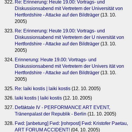
Re: Erinnerung: Heute 19.00: Vortrags- und
Diskussionsabend mit Vertretern der Universität von
Hertfordshire - Attacke auf den Bildträger
(13. 10.
2005)
Re: Erinnerung: Heute 19.00: Vortrags- und
Diskussionsabend mit Vertretern der U niversität von
Hertfordshire - Attacke auf den Bildträger
(13. 10.
2005)
Erinnerung: Heute 19.00: Vortrags- und
Diskussionsabend mit Vertretern der Univers ität von
Hertfordshire - Attacke auf den Bildträger
(13. 10.
2005)
Re: laiki kostis | laiki kostis
(12. 10. 2005)
laiki kostis | laiki kostis
(12. 10. 2005)
Defäktale IV - PERFORMANCE ART EVENT,
Tränenpalast der Republik - Berlin
(11. 10. 2005)
Fwd: [anbetung] Fwd: [rohrpost] Fwd: Kristofer Paetau,
ART FORUM ACCIDENT!
(04. 10. 2005)