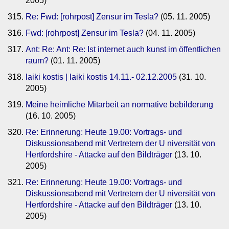
2005)
Re: Fwd: [rohrpost] Zensur im Tesla?
(05. 11. 2005)
Fwd: [rohrpost] Zensur im Tesla?
(04. 11. 2005)
Ant: Re: Ant: Re: Ist internet auch kunst im öffentlichen
raum?
(01. 11. 2005)
laiki kostis | laiki kostis 14.11.- 02.12.2005
(31. 10.
2005)
Meine heimliche Mitarbeit an normative bebilderung
(16. 10. 2005)
Re: Erinnerung: Heute 19.00: Vortrags- und
Diskussionsabend mit Vertretern der U niversität von
Hertfordshire - Attacke auf den Bildträger
(13. 10.
2005)
Re: Erinnerung: Heute 19.00: Vortrags- und
Diskussionsabend mit Vertretern der U niversität von
Hertfordshire - Attacke auf den Bildträger
(13. 10.
2005)