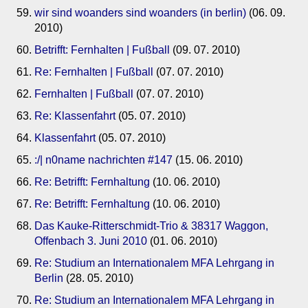
wir sind woanders sind woanders (in berlin)
(06. 09.
2010)
Betrifft: Fernhalten | Fußball
(09. 07. 2010)
Re: Fernhalten | Fußball
(07. 07. 2010)
Fernhalten | Fußball
(07. 07. 2010)
Re: Klassenfahrt
(05. 07. 2010)
Klassenfahrt
(05. 07. 2010)
:/| n0name nachrichten #147
(15. 06. 2010)
Re: Betrifft: Fernhaltung
(10. 06. 2010)
Re: Betrifft: Fernhaltung
(10. 06. 2010)
Das Kauke-Ritterschmidt-Trio & 38317 Waggon,
Offenbach 3. Juni 2010
(01. 06. 2010)
Re: Studium an Internationalem MFA Lehrgang in
Berlin
(28. 05. 2010)
Re: Studium an Internationalem MFA Lehrgang in