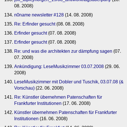
08. 2008)
n0name newsletter #128
(14. 08. 2008)
Re: Erfinder gesucht
(08. 08. 2008)
Erfinder gesucht
(07. 08. 2008)
Erfinder gesucht
(07. 08. 2008)
Re: und was die architekten zur dämpfung sagen
(07.
07. 2008)
Ankündigung: LeseMusikzimmer 03.07.2008
(29. 06.
2008)
LeseMusikzimmer mit Dobler und Tuschik, 03.07.08 (&
Vorschau)
(22. 06. 2008)
Re: Künstler übernehmen Patenschaften für
Frankfurter Institutionen
(17. 06. 2008)
Künstler übernehmen Patenschaften für Frankfurter
Institutionen
(16. 06. 2008)