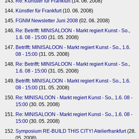
Re: Künstler für Frankfurt
(14. 06. 2008)
Künstler für Frankfurt
(10. 06. 2008)
FGNM Newsletter Juni 2008
(02. 06. 2008)
Re: Betrifft: MINISALOON - Markt regiert Kunst - So.,
1.6. 08 - 15:00
(31. 05. 2008)
Betrifft: MINISALOON - Markt regiert Kunst - So., 1.6.
08 - 15:00
(31. 05. 2008)
Re: Betrifft: MINISALOON - Markt regiert Kunst - So.,
1.6. 08 - 15:00
(31. 05. 2008)
Betrifft: MINISALOON - Markt regiert Kunst - So., 1.6.
08 - 15:00
(31. 05. 2008)
Re: MINISALOON - Markt regiert Kunst - So., 1.6. 08 -
15:00
(30. 05. 2008)
Re: MINISALOON - Markt regiert Kunst - So., 1.6. 08 -
15:00
(30. 05. 2008)
Symposium RE-BUILD THIS CITY! Atelierfrankfurt
(28.
05. 2008)