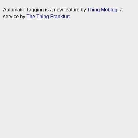
Automatic Tagging is a new feature by
Thing Moblog
, a
service by
The Thing Frankfurt