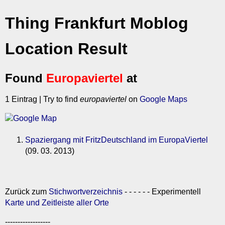
Thing Frankfurt Moblog
Location Result
Found
Europaviertel
at
1 Eintrag | Try to find
europaviertel
on
Google Maps
Spaziergang mit FritzDeutschland im EuropaViertel
(09. 03. 2013)
Zurück zum
Stichwortverzeichnis
- - - - - - Experimentell
Karte und Zeitleiste aller Orte
------------------