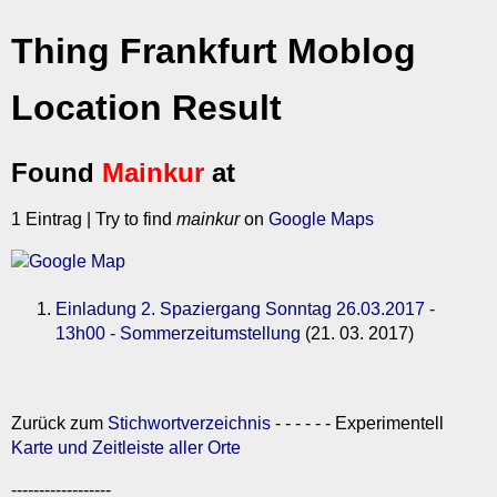
Thing Frankfurt Moblog
Location Result
Found
Mainkur
at
1 Eintrag | Try to find
mainkur
on
Google Maps
Einladung 2. Spaziergang Sonntag 26.03.2017 -
13h00 - Sommerzeitumstellung
(21. 03. 2017)
Zurück zum
Stichwortverzeichnis
- - - - - - Experimentell
Karte und Zeitleiste aller Orte
------------------