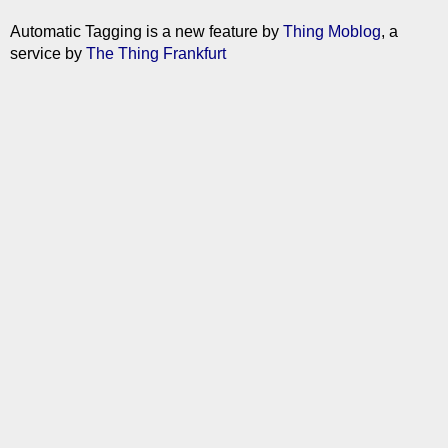
Automatic Tagging is a new feature by
Thing Moblog
, a
service by
The Thing Frankfurt