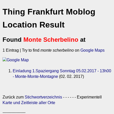
Thing Frankfurt Moblog
Location Result
Found
Monte Scherbelino
at
1 Eintrag | Try to find
monte scherbelino
on
Google Maps
Einladung 1.Spaziergang Sonntag 05.02.2017 - 13h00
- Monte-Monte-Montagne
(02. 02. 2017)
Zurück zum
Stichwortverzeichnis
- - - - - - Experimentell
Karte und Zeitleiste aller Orte
------------------