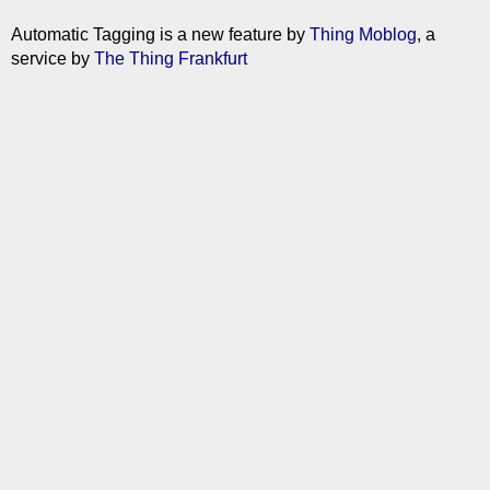
Automatic Tagging is a new feature by
Thing Moblog
, a
service by
The Thing Frankfurt