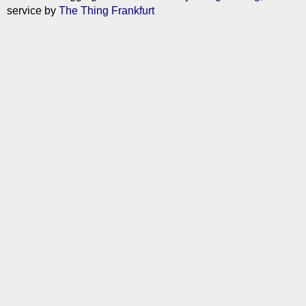
service by
The Thing Frankfurt