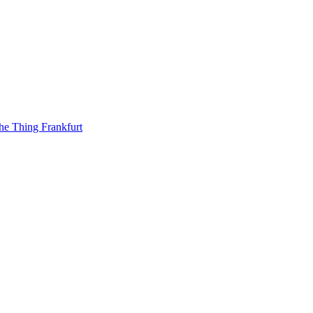
he Thing Frankfurt