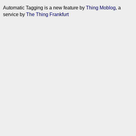
Automatic Tagging is a new feature by
Thing Moblog
, a
service by
The Thing Frankfurt