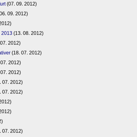
urt
(07. 09. 2012)
06. 09. 2012)
 2012)
b 2013
(13. 08. 2012)
 07. 2012)
tiver
(18. 07. 2012)
 07. 2012)
 07. 2012)
. 07. 2012)
. 07. 2012)
 2012)
 2012)
2)
. 07. 2012)