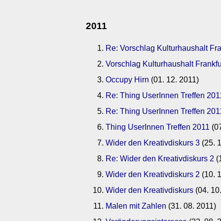
2011
Re: Vorschlag Kulturhaushalt Fra
Vorschlag Kulturhaushalt Frankfu
Occupy Hirn
(01. 12. 2011)
Re: Thing UserInnen Treffen 201
Re: Thing UserInnen Treffen 201
Thing UserInnen Treffen 2011
(07
Wider den Kreativdiskurs 3
(25. 
Re: Wider den Kreativdiskurs 2
(
Wider den Kreativdiskurs 2
(10. 
Wider den Kreativdiskurs
(04. 10
Malen mit Zahlen
(31. 08. 2011)