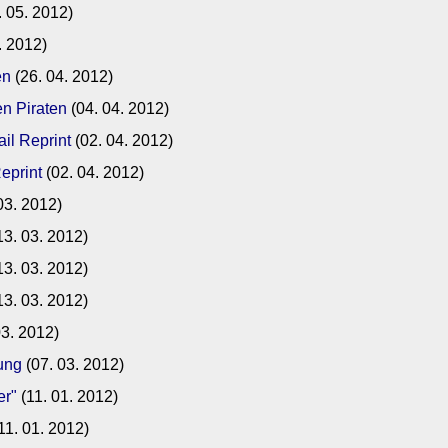
. 05. 2012)
. 2012)
en
(26. 04. 2012)
en Piraten
(04. 04. 2012)
ail Reprint
(02. 04. 2012)
eprint
(02. 04. 2012)
03. 2012)
13. 03. 2012)
13. 03. 2012)
13. 03. 2012)
03. 2012)
rung
(07. 03. 2012)
er"
(11. 01. 2012)
11. 01. 2012)