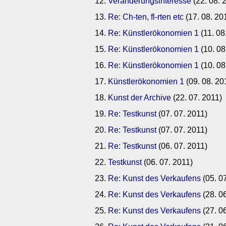
Veränderungsinteresse
(22. 08. 
Re: Ch-ten, fl-rten etc
(17. 08. 20
Re: Künstlerökonomien 1
(11. 08
Re: Künstlerökonomien 1
(10. 08
Re: Künstlerökonomien 1
(10. 08
Künstlerökonomien 1
(09. 08. 20
Kunst der Archive
(22. 07. 2011)
Re: Testkunst
(07. 07. 2011)
Re: Testkunst
(07. 07. 2011)
Re: Testkunst
(06. 07. 2011)
Testkunst
(06. 07. 2011)
Re: Kunst des Verkaufens
(05. 0
Re: Kunst des Verkaufens
(28. 0
Re: Kunst des Verkaufens
(27. 0