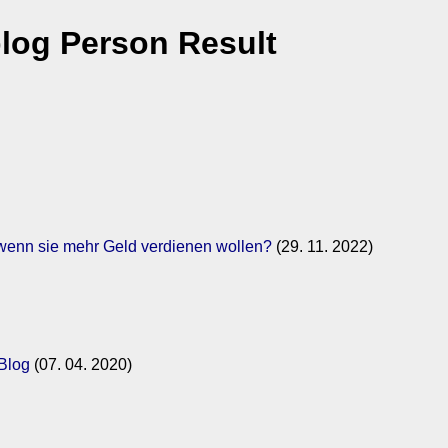
log Person Result
 wenn sie mehr Geld verdienen wollen?
(29. 11. 2022)
 Blog
(07. 04. 2020)