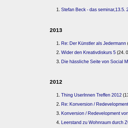
Stefan Beck - das seminar,13.5. 
2013
Re: Der Künstler als Jedermann
Wider den Kreativdiskurs 5
(24. 
Die hässliche Seite von Social 
2012
Thing UserInnen Treffen 2012
(1
Re: Konversion / Redevelopment
Konversion / Redevelopment von
Leerstand zu Wohnraum durch 