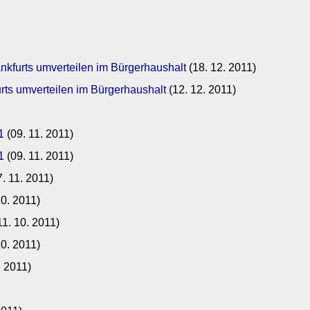
nkfurts umverteilen im Bürgerhaushalt
(18. 12. 2011)
rts umverteilen im Bürgerhaushalt
(12. 12. 2011)
1
(09. 11. 2011)
1
(09. 11. 2011)
. 11. 2011)
10. 2011)
11. 10. 2011)
10. 2011)
. 2011)