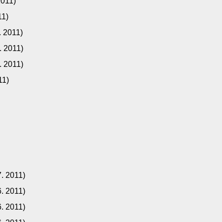
2011)
11)
. 2011)
. 2011)
. 2011)
11)
7. 2011)
6. 2011)
6. 2011)