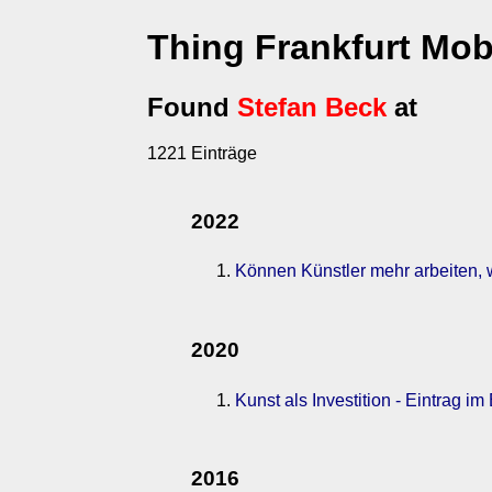
Thing Frankfurt Mob
Found
Stefan Beck
at
1221 Einträge
2022
Können Künstler mehr arbeiten,
2020
Kunst als Investition - Eintrag im
2016