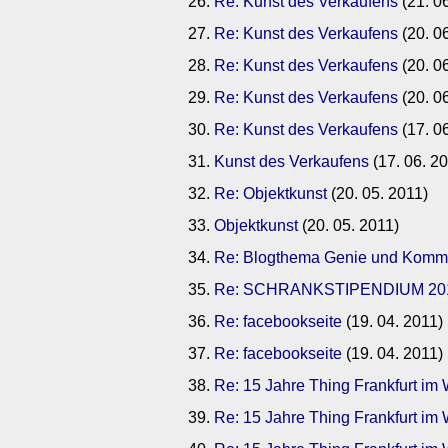
Re: Kunst des Verkaufens
(21. 0
Re: Kunst des Verkaufens
(20. 0
Re: Kunst des Verkaufens
(20. 0
Re: Kunst des Verkaufens
(20. 0
Re: Kunst des Verkaufens
(17. 0
Kunst des Verkaufens
(17. 06. 2
Re: Objektkunst
(20. 05. 2011)
Objektkunst
(20. 05. 2011)
Re: Blogthema Genie und Komm
Re: SCHRANKSTIPENDIUM 20
Re: facebookseite
(19. 04. 2011)
Re: facebookseite
(19. 04. 2011)
Re: 15 Jahre Thing Frankfurt 
Re: 15 Jahre Thing Frankfurt 