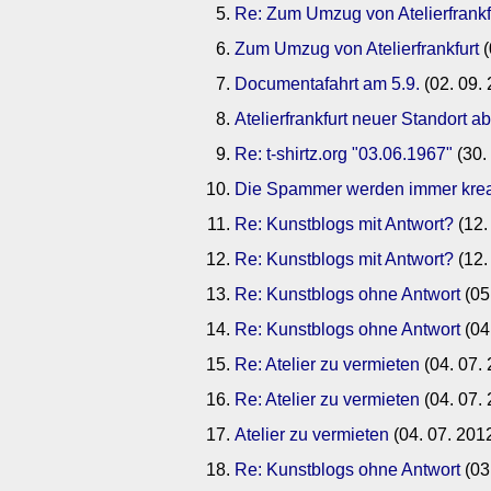
Re: Zum Umzug von Atelierfrankf
Zum Umzug von Atelierfrankfurt
(
Documentafahrt am 5.9.
(02. 09.
Atelierfrankfurt neuer Standort a
Re: t-shirtz.org "03.06.1967"
(30.
Die Spammer werden immer krea
Re: Kunstblogs mit Antwort?
(12.
Re: Kunstblogs mit Antwort?
(12.
Re: Kunstblogs ohne Antwort
(05
Re: Kunstblogs ohne Antwort
(04
Re: Atelier zu vermieten
(04. 07.
Re: Atelier zu vermieten
(04. 07.
Atelier zu vermieten
(04. 07. 201
Re: Kunstblogs ohne Antwort
(03